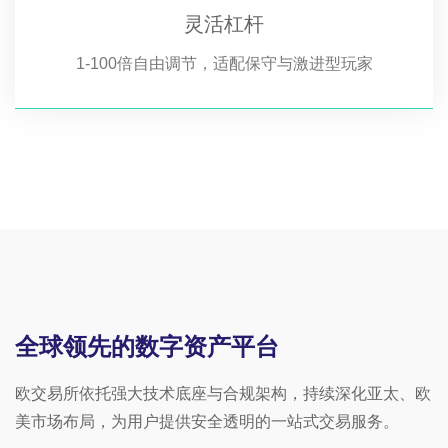
灵活杠杆
1-100倍自由调节，适配保守与激进型玩家
全球领先的数字资产平台
欧交易所依托强大技术底座与合规架构，持续深化亚太、欧
美市场布局，为用户提供安全透明的一站式交易服务。