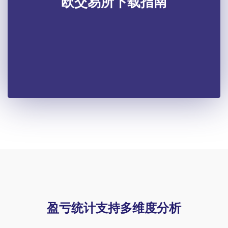
欧交易所下载指南
盈亏统计支持多维度分析