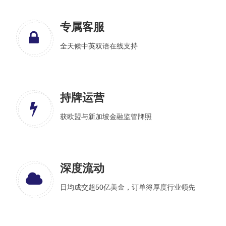
专属客服
全天候中英双语在线支持
持牌运营
获欧盟与新加坡金融监管牌照
深度流动
日均成交超50亿美金，订单簿厚度行业领先