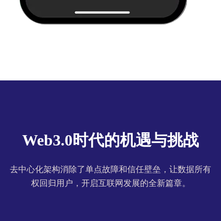
Web3.0时代的机遇与挑战
去中心化架构消除了单点故障和信任壁垒，让数据所有
权回归用户，开启互联网发展的全新篇章。