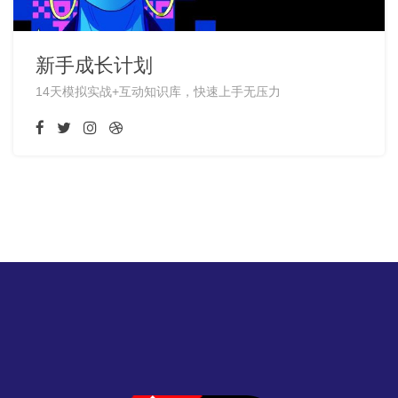
新手成长计划
14天模拟实战+互动知识库，快速上手无压力