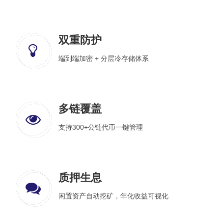
双重防护
端到端加密 + 分层冷存储体系
多链覆盖
支持300+公链代币一键管理
质押生息
闲置资产自动挖矿，年化收益可视化