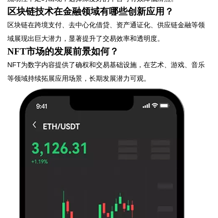
区块链技术在金融领域有哪些创新应用？
区块链在跨境支付、去中心化借贷、资产通证化、供应链金融等领
域展现出巨大潜力，显著提升了交易效率和透明度。
NFT市场的发展前景如何？
NFT为数字内容提供了确权和交易基础设施，在艺术、游戏、音乐
等领域持续拓展应用场景，长期发展潜力可观。