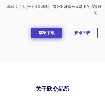
集成DeFi协议保险池机制，有效对冲极端波动下的清算风
险。
苹果下载
安卓下载
关于欧交易所