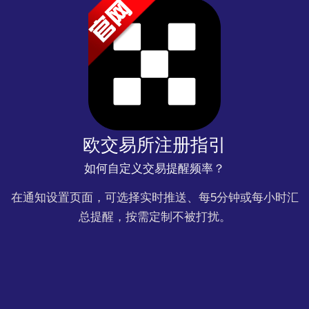
欧交易所注册指引
如何自定义交易提醒频率？
在通知设置页面，可选择实时推送、每5分钟或每小时汇
总提醒，按需定制不被打扰。