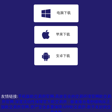
电脑下载
苹果下载
安卓下载
友情链接:
手机版欧交易所官网-高效安全的交易环境
官网欧交易
所官网-深度流动性保障
官方欧交易所 - 极速撮合毫秒级响应
正
版欧交易所官网-资产安全多重保障
APP欧交易所-新手友好的交