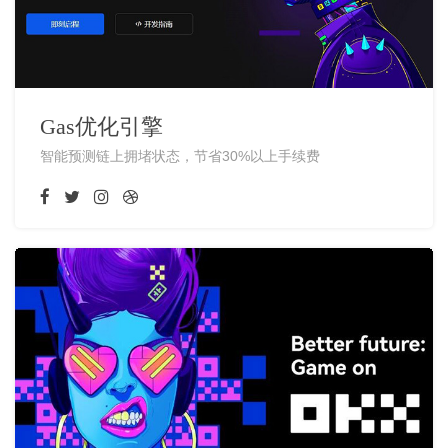
Gas优化引擎
智能预测链上拥堵状态，节省30%以上手续费