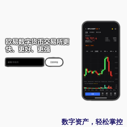
数字资产，轻松掌控