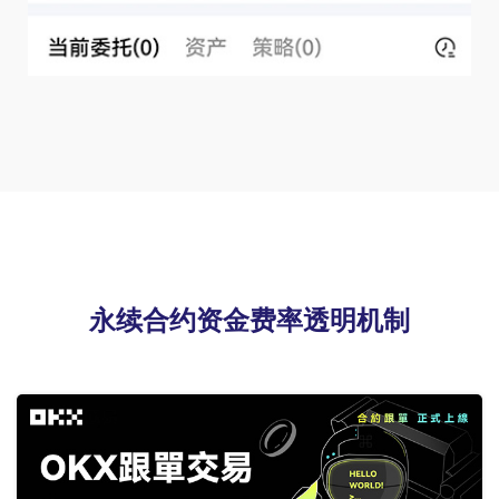
永续合约资金费率透明机制