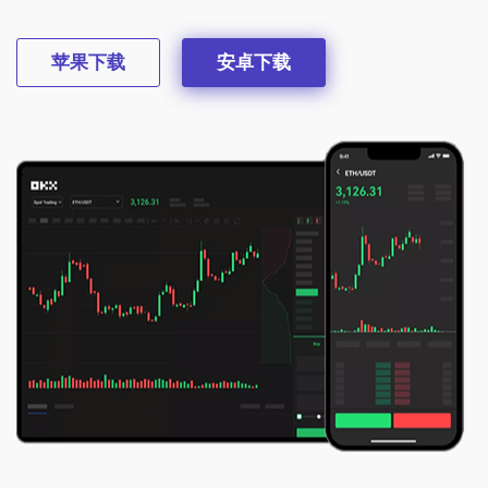
苹果下载
安卓下载