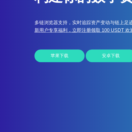
多链浏览器支持，实时追踪资产变动与链上足
新用户专享福利，立即注册领取 100 USDT 
苹果下载
安卓下载