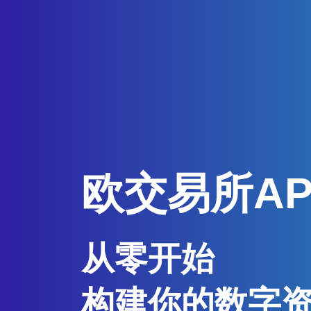
欧交易所A
从零开始
构建你的数字