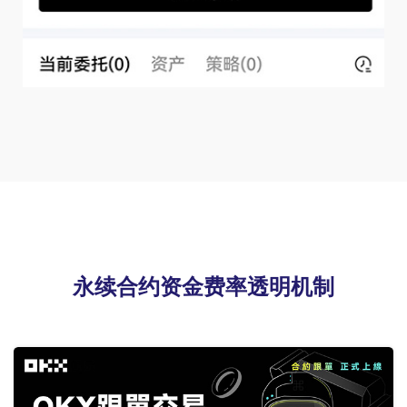
永续合约资金费率透明机制