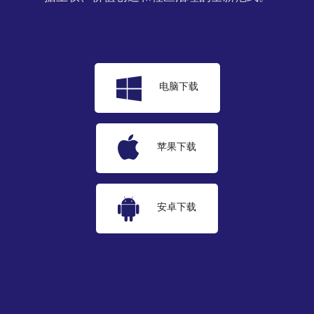
电脑下载
苹果下载
安卓下载