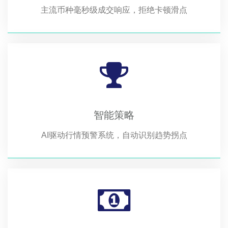
主流币种毫秒级成交响应，拒绝卡顿滑点
智能策略
AI驱动行情预警系统，自动识别趋势拐点