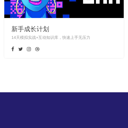
新手成长计划
14天模拟实战+互动知识库，快速上手无压力