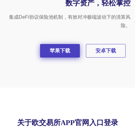
数字资产，轻松掌控
集成DeFi协议保险池机制，有效对冲极端波动下的清算风
险。
苹果下载
安卓下载
关于欧交易所APP官网入口登录