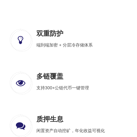
双重防护
端到端加密 + 分层冷存储体系
多链覆盖
支持300+公链代币一键管理
质押生息
闲置资产自动挖矿，年化收益可视化