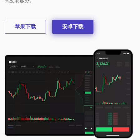
式交易服务。
苹果下载
安卓下载