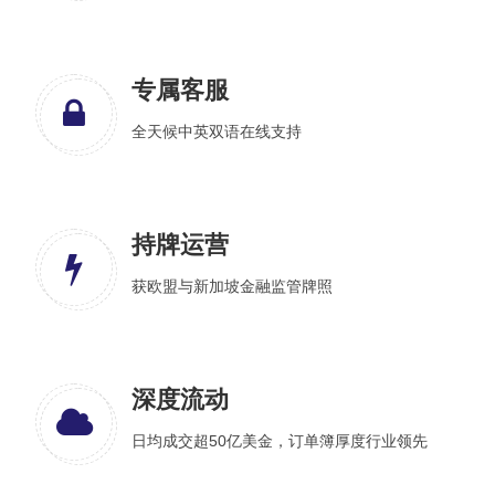
专属客服
全天候中英双语在线支持
持牌运营
获欧盟与新加坡金融监管牌照
深度流动
日均成交超50亿美金，订单簿厚度行业领先