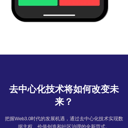
去中心化技术将如何改变未
来？
把握Web3.0时代的发展机遇，通过去中心化技术实现数
据主权、价值创造和社区治理的全新范式。