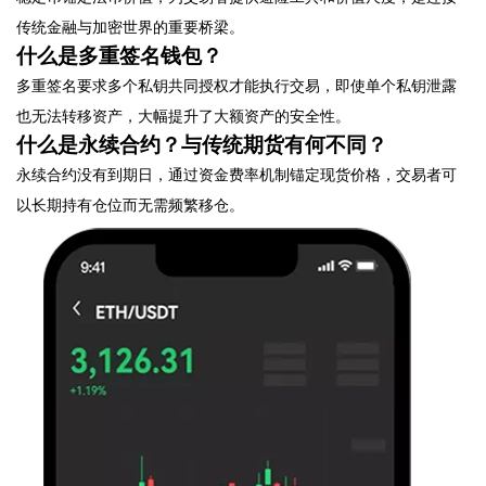
传统金融与加密世界的重要桥梁。
什么是多重签名钱包？
多重签名要求多个私钥共同授权才能执行交易，即使单个私钥泄露
也无法转移资产，大幅提升了大额资产的安全性。
什么是永续合约？与传统期货有何不同？
永续合约没有到期日，通过资金费率机制锚定现货价格，交易者可
以长期持有仓位而无需频繁移仓。