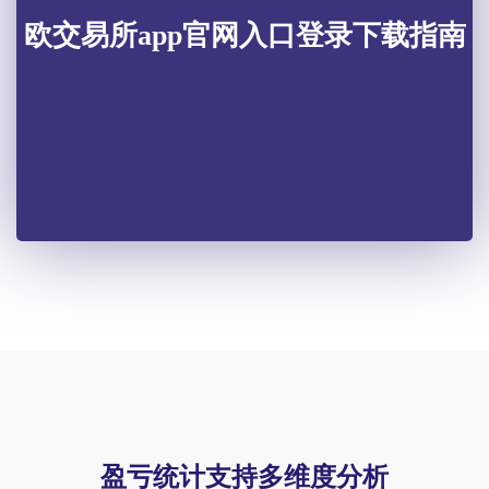
欧交易所app官网入口登录下载指南
盈亏统计支持多维度分析