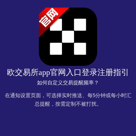
欧交易所app官网入口登录注册指引
如何自定义交易提醒频率？
在通知设置页面，可选择实时推送、每5分钟或每小时汇
总提醒，按需定制不被打扰。