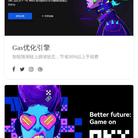
Gas优化引擎
智能预测链上拥堵状态，节省30%以上手续费