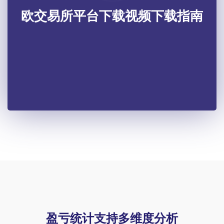
欧交易所平台下载视频下载指南
盈亏统计支持多维度分析