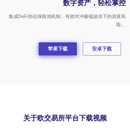
数字资产，轻松掌控
集成DeFi协议保险池机制，有效对冲极端波动下的清算风
险。
苹果下载
安卓下载
关于欧交易所平台下载视频