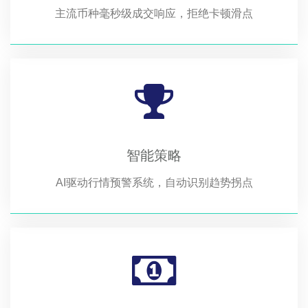
主流币种毫秒级成交响应，拒绝卡顿滑点
智能策略
AI驱动行情预警系统，自动识别趋势拐点