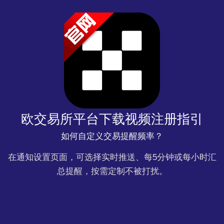
欧交易所平台下载视频注册指引
如何自定义交易提醒频率？
在通知设置页面，可选择实时推送、每5分钟或每小时汇
总提醒，按需定制不被打扰。