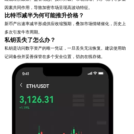
因素共同作用，导致加密市场呈现高波动特征。
比特币减半为何可能推升价格？
新币产出速率减半形成供应收缩预期，叠加市场情绪催化，历史上
多次引发牛市周期。
私钥丢失了怎么办？
私钥是访问数字资产的唯一凭证，一旦丢失无法恢复。建议使用助
记词备份并妥善保管在多个安全位置，切勿在线存储。