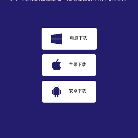
电脑下载
苹果下载
安卓下载