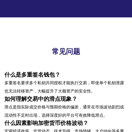
常见问题
什么是多重签名钱包？
多重签名要求多个私钥共同授权才能执行交易，即使单个私钥泄露
也无法转移资产，大幅提升了大额资产的安全性。
如何理解交易中的滑点现象？
滑点是指实际成交价格与预期价格的偏差，通常在市场波动剧烈或
流动性不足时出现，选择深度好的平台可有效降低滑点。
什么因素影响加密货币价格波动？
宏观经济政策、监管动态、技术升级、市场情绪、大户动向等多重