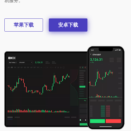
易服务。
苹果下载
安卓下载