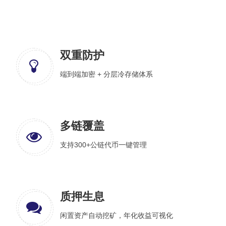
双重防护
端到端加密 + 分层冷存储体系
多链覆盖
支持300+公链代币一键管理
质押生息
闲置资产自动挖矿，年化收益可视化