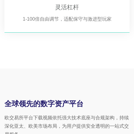
灵活杠杆
1-100倍自由调节，适配保守与激进型玩家
全球领先的数字资产平台
欧交易所平台下载视频依托强大技术底座与合规架构，持续
深化亚太、欧美市场布局，为用户提供安全透明的一站式交