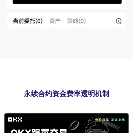
永续合约资金费率透明机制