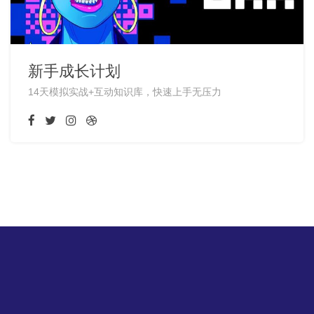
新手成长计划
14天模拟实战+互动知识库，快速上手无压力