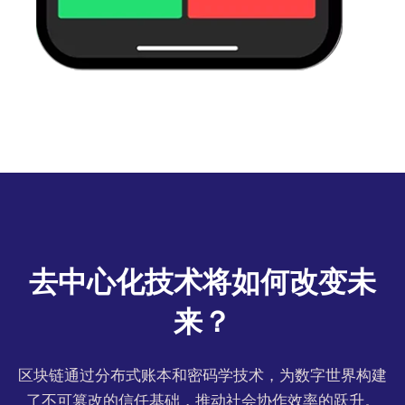
去中心化技术将如何改变未
来？
区块链通过分布式账本和密码学技术，为数字世界构建
了不可篡改的信任基础，推动社会协作效率的跃升。