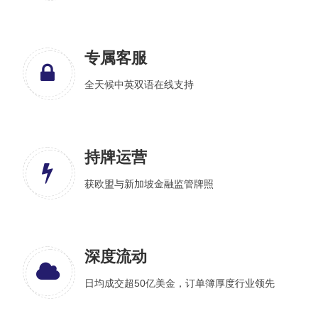
专属客服
全天候中英双语在线支持
持牌运营
获欧盟与新加坡金融监管牌照
深度流动
日均成交超50亿美金，订单簿厚度行业领先