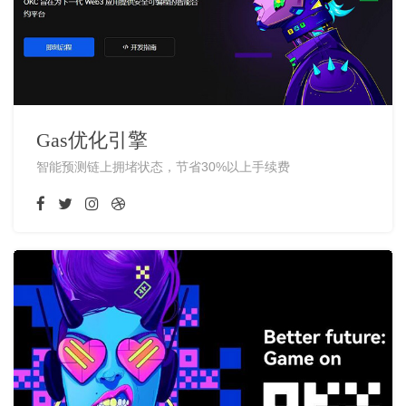
Gas优化引擎
智能预测链上拥堵状态，节省30%以上手续费