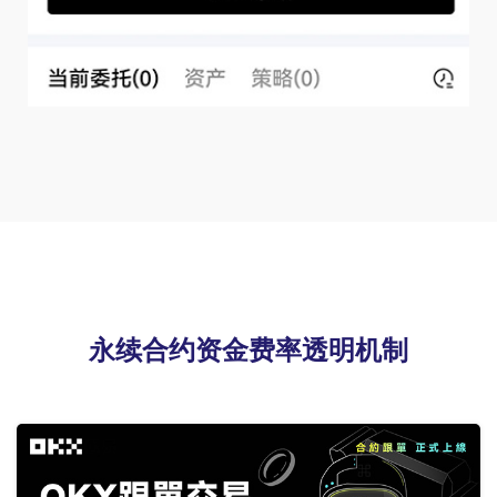
永续合约资金费率透明机制