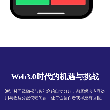
Web3.0时代的机遇与挑战
通过时间戳确权与智能合约自动分账，彻底解决内容盗
用与收益分配模糊问题，让每位创作者获得应有回报。