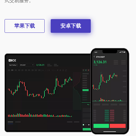
式交易服务。
苹果下载
安卓下载