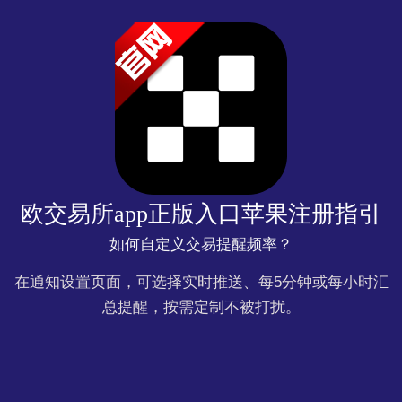
欧交易所app正版入口苹果注册指引
如何自定义交易提醒频率？
在通知设置页面，可选择实时推送、每5分钟或每小时汇
总提醒，按需定制不被打扰。