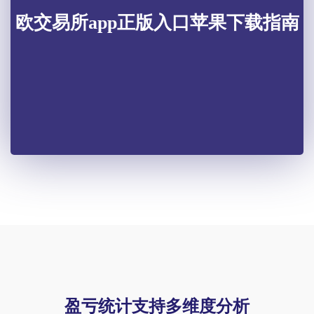
欧交易所app正版入口苹果下载指南
盈亏统计支持多维度分析