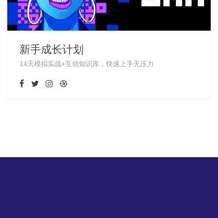
新手成长计划
14天模拟实战+互动知识库，快速上手无压力