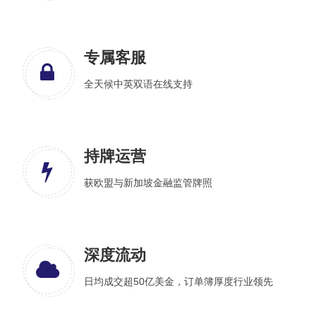
专属客服
全天候中英双语在线支持
持牌运营
获欧盟与新加坡金融监管牌照
深度流动
日均成交超50亿美金，订单簿厚度行业领先