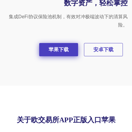
数字资产，轻松掌控
集成DeFi协议保险池机制，有效对冲极端波动下的清算风
险。
苹果下载
安卓下载
关于欧交易所APP正版入口苹果