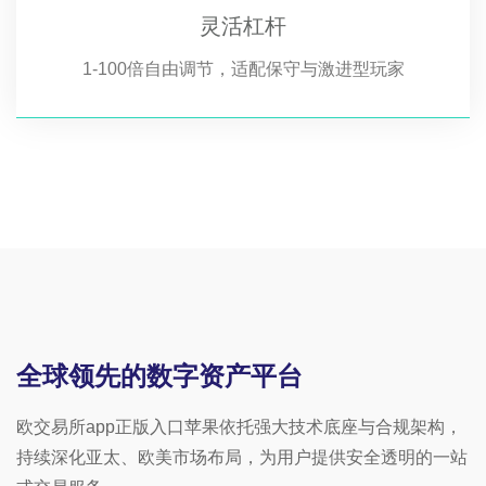
灵活杠杆
1-100倍自由调节，适配保守与激进型玩家
全球领先的数字资产平台
欧交易所app正版入口苹果依托强大技术底座与合规架构，
持续深化亚太、欧美市场布局，为用户提供安全透明的一站