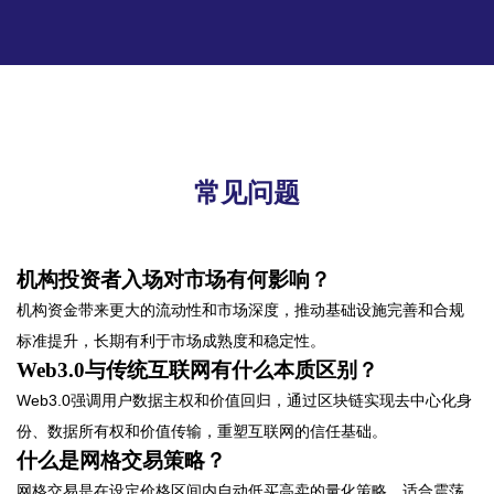
常见问题
机构投资者入场对市场有何影响？
机构资金带来更大的流动性和市场深度，推动基础设施完善和合规
标准提升，长期有利于市场成熟度和稳定性。
Web3.0与传统互联网有什么本质区别？
Web3.0强调用户数据主权和价值回归，通过区块链实现去中心化身
份、数据所有权和价值传输，重塑互联网的信任基础。
什么是网格交易策略？
网格交易是在设定价格区间内自动低买高卖的量化策略，适合震荡