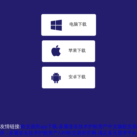
电脑下载
苹果下载
安卓下载
友情链接:
欧交易所app下载-多重签名技术护航资产
中文版欧交易
所 - 多重签名技术护航资产
APP欧交易所官网-满足多元需求平台