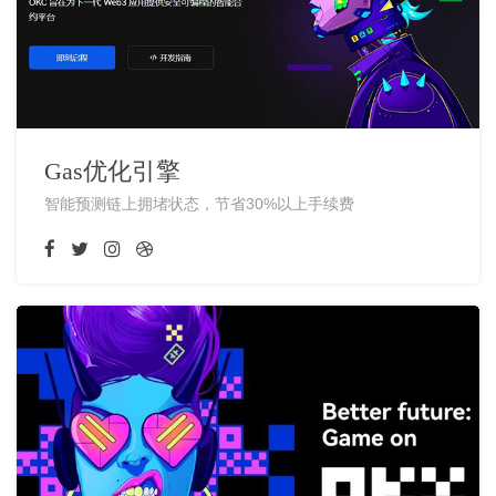
Gas优化引擎
智能预测链上拥堵状态，节省30%以上手续费