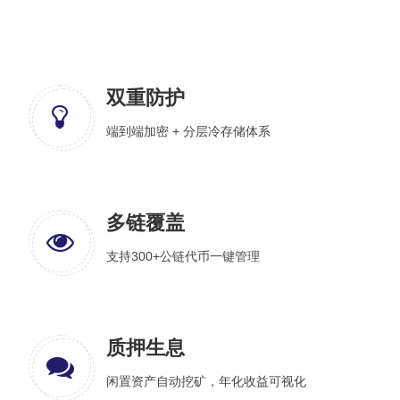
双重防护
端到端加密 + 分层冷存储体系
多链覆盖
支持300+公链代币一键管理
质押生息
闲置资产自动挖矿，年化收益可视化