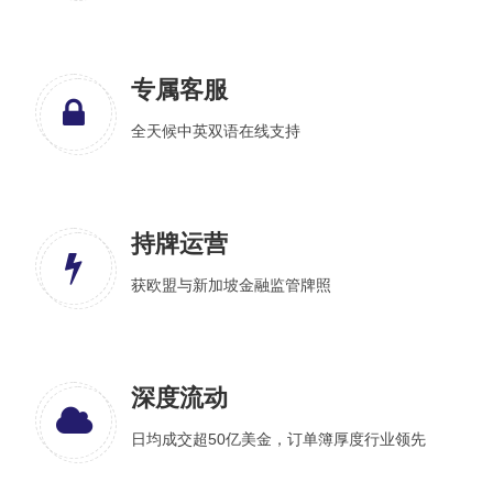
专属客服
全天候中英双语在线支持
持牌运营
获欧盟与新加坡金融监管牌照
深度流动
日均成交超50亿美金，订单簿厚度行业领先