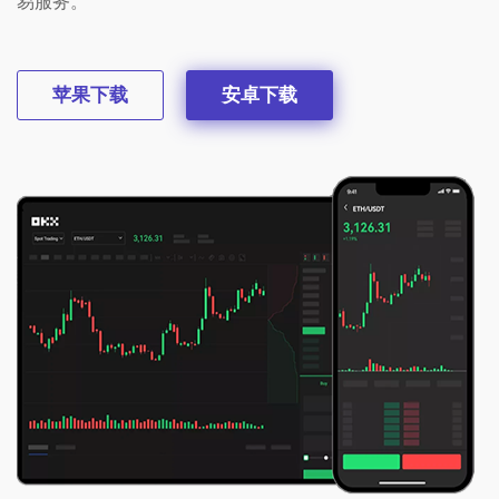
易服务。
苹果下载
安卓下载