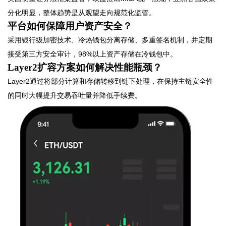
分化明显，整体趋势是从观望走向规范化监管。
平台如何保障用户资产安全？
采用银行级加密技术、冷热钱包分离存储、多重签名机制，并定期
接受第三方安全审计，98%以上资产存储在冷钱包中。
Layer2扩容方案如何解决性能瓶颈？
Layer2通过将部分计算和存储转移到链下处理，在保持主链安全性
的同时大幅提升交易吞吐量并降低手续费。