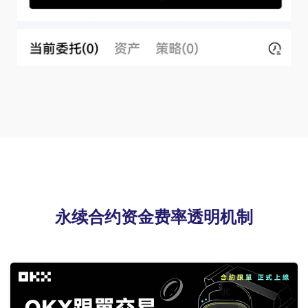
永续合约资金费率透明机制