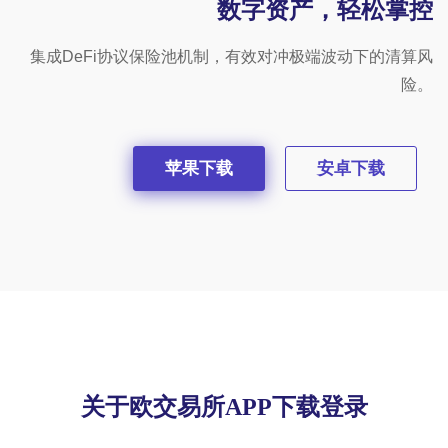
数字资产，轻松掌控
集成DeFi协议保险池机制，有效对冲极端波动下的清算风
险。
苹果下载
安卓下载
关于欧交易所APP下载登录