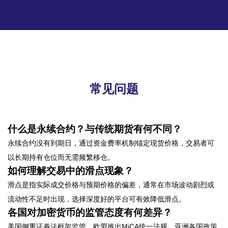
常见问题
什么是永续合约？与传统期货有何不同？
永续合约没有到期日，通过资金费率机制锚定现货价格，交易者可
以长期持有仓位而无需频繁移仓。
如何理解交易中的滑点现象？
滑点是指实际成交价格与预期价格的偏差，通常在市场波动剧烈或
流动性不足时出现，选择深度好的平台可有效降低滑点。
各国对加密货币的监管态度有何差异？
美国侧重证券法框架监管，欧盟推出MiCA统一法规，亚洲各国政策