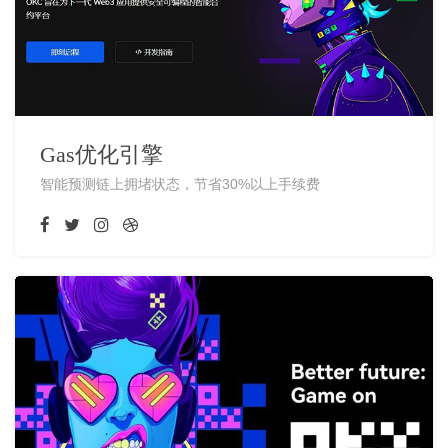
Gas优化引擎
智能预测链上拥堵状态，节省30%以上手续费