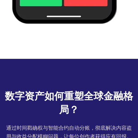
数字资产如何重塑全球金融格
局？
通过时间戳确权与智能合约自动分账，彻底解决内容盗
用与收益分配模糊问题，让每位创作者获得应有回报。