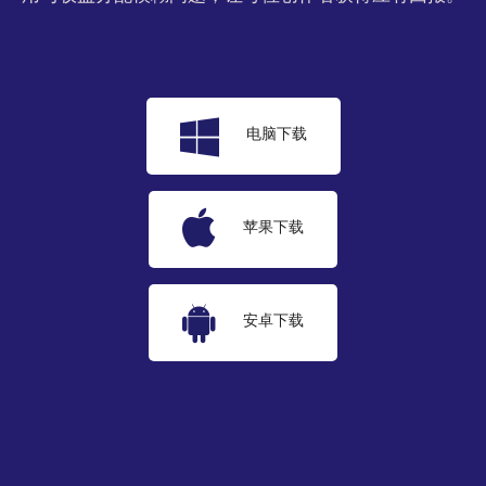
电脑下载
苹果下载
安卓下载