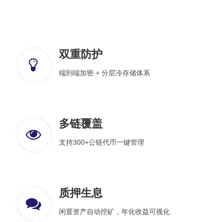
双重防护
端到端加密 + 分层冷存储体系
多链覆盖
支持300+公链代币一键管理
质押生息
闲置资产自动挖矿，年化收益可视化