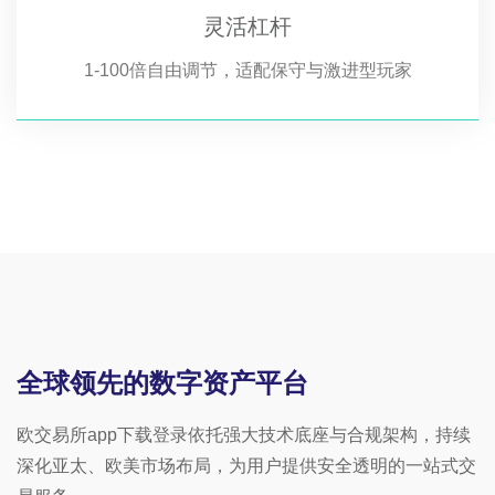
灵活杠杆
1-100倍自由调节，适配保守与激进型玩家
全球领先的数字资产平台
欧交易所app下载登录依托强大技术底座与合规架构，持续
深化亚太、欧美市场布局，为用户提供安全透明的一站式交