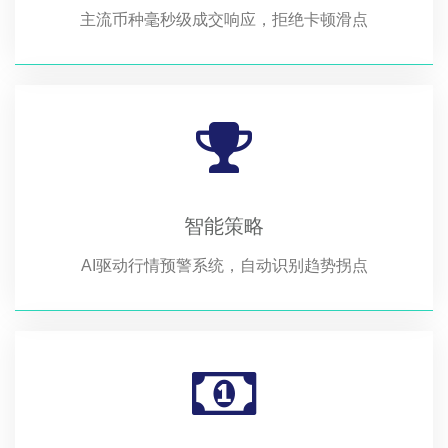
主流币种毫秒级成交响应，拒绝卡顿滑点
智能策略
AI驱动行情预警系统，自动识别趋势拐点