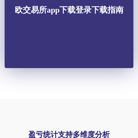
欧交易所app下载登录下载指南
盈亏统计支持多维度分析