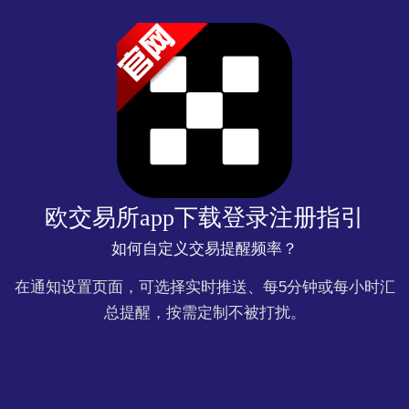
欧交易所app下载登录注册指引
如何自定义交易提醒频率？
在通知设置页面，可选择实时推送、每5分钟或每小时汇
总提醒，按需定制不被打扰。