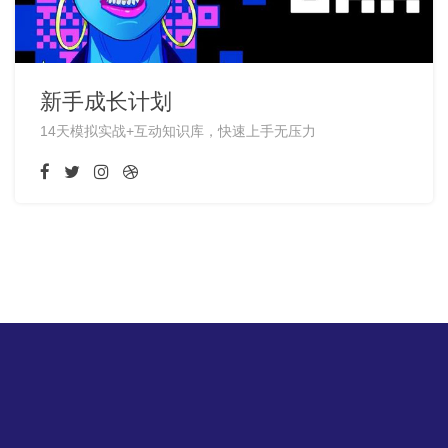
新手成长计划
14天模拟实战+互动知识库，快速上手无压力