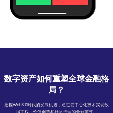
数字资产如何重塑全球金融格
局？
把握Web3.0时代的发展机遇，通过去中心化技术实现数
据主权、价值创造和社区治理的全新范式。