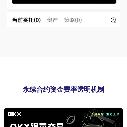
永续合约资金费率透明机制