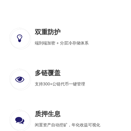
双重防护
端到端加密 + 分层冷存储体系
多链覆盖
支持300+公链代币一键管理
质押生息
闲置资产自动挖矿，年化收益可视化