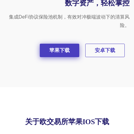
数字资产，轻松掌控
集成DeFi协议保险池机制，有效对冲极端波动下的清算风
险。
苹果下载
安卓下载
关于欧交易所苹果IOS下载