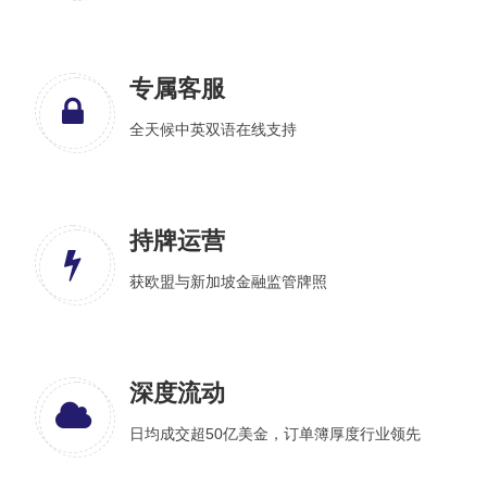
专属客服
全天候中英双语在线支持
持牌运营
获欧盟与新加坡金融监管牌照
深度流动
日均成交超50亿美金，订单簿厚度行业领先