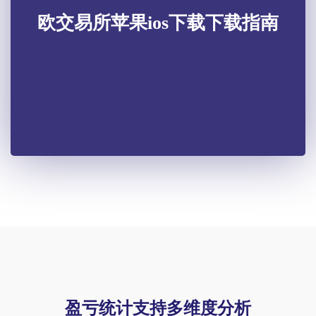
欧交易所苹果ios下载下载指南
盈亏统计支持多维度分析