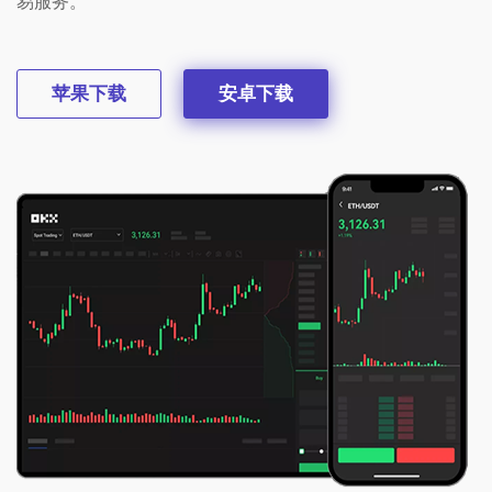
易服务。
苹果下载
安卓下载