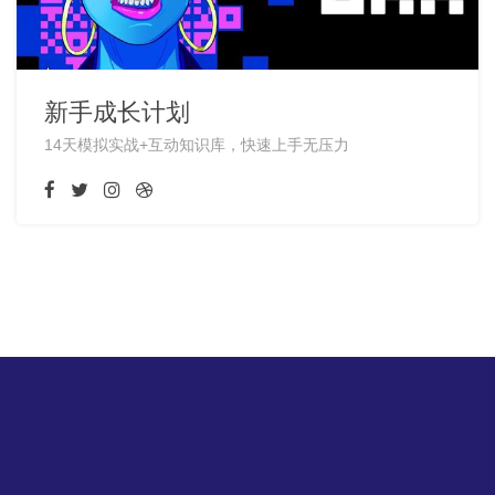
新手成长计划
14天模拟实战+互动知识库，快速上手无压力