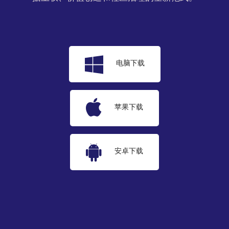
电脑下载
苹果下载
安卓下载