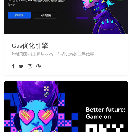
Gas优化引擎
智能预测链上拥堵状态，节省30%以上手续费