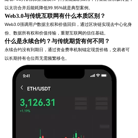
以太坊合并后能耗降低99.95%就是典型案例。
Web3.0与传统互联网有什么本质区别？
Web3.0强调用户数据主权和价值回归，通过区块链实现去中心化身
份、数据所有权和价值传输，重塑互联网的信任基础。
什么是永续合约？与传统期货有何不同？
永续合约没有到期日，通过资金费率机制锚定现货价格，交易者可
以长期持有仓位而无需频繁移仓。