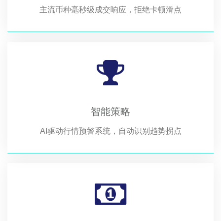
主流币种毫秒级成交响应，拒绝卡顿滑点
智能策略
AI驱动行情预警系统，自动识别趋势拐点