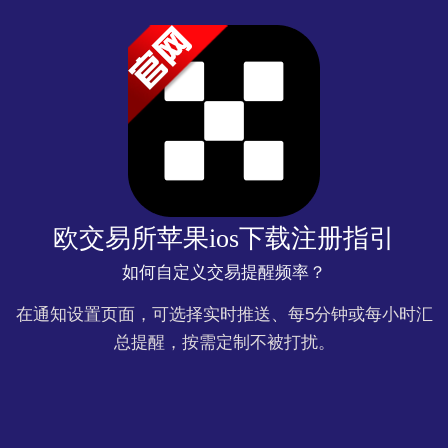
欧交易所苹果ios下载注册指引
如何自定义交易提醒频率？
在通知设置页面，可选择实时推送、每5分钟或每小时汇
总提醒，按需定制不被打扰。