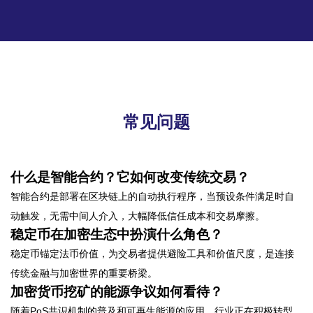
常见问题
什么是智能合约？它如何改变传统交易？
智能合约是部署在区块链上的自动执行程序，当预设条件满足时自
动触发，无需中间人介入，大幅降低信任成本和交易摩擦。
稳定币在加密生态中扮演什么角色？
稳定币锚定法币价值，为交易者提供避险工具和价值尺度，是连接
传统金融与加密世界的重要桥梁。
加密货币挖矿的能源争议如何看待？
随着PoS共识机制的普及和可再生能源的应用，行业正在积极转型，