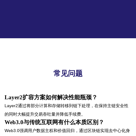
常见问题
Layer2扩容方案如何解决性能瓶颈？
Layer2通过将部分计算和存储转移到链下处理，在保持主链安全性
的同时大幅提升交易吞吐量并降低手续费。
Web3.0与传统互联网有什么本质区别？
Web3.0强调用户数据主权和价值回归，通过区块链实现去中心化身