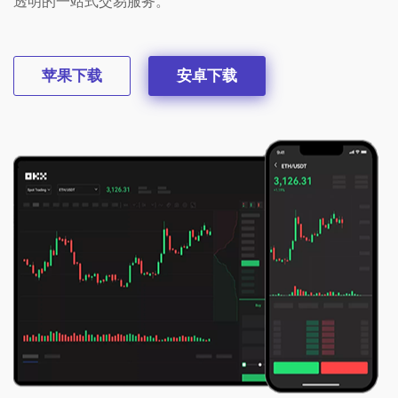
透明的一站式交易服务。
苹果下载
安卓下载