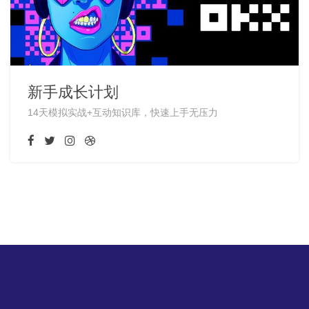
新手成长计划
14天模拟实战+互动知识库，快速上手无压力