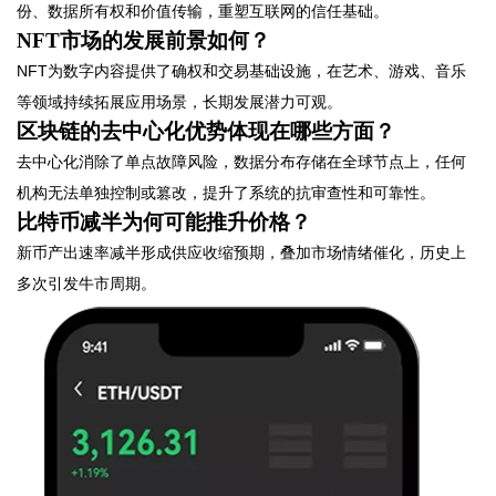
份、数据所有权和价值传输，重塑互联网的信任基础。
NFT市场的发展前景如何？
NFT为数字内容提供了确权和交易基础设施，在艺术、游戏、音乐
等领域持续拓展应用场景，长期发展潜力可观。
区块链的去中心化优势体现在哪些方面？
去中心化消除了单点故障风险，数据分布存储在全球节点上，任何
机构无法单独控制或篡改，提升了系统的抗审查性和可靠性。
比特币减半为何可能推升价格？
新币产出速率减半形成供应收缩预期，叠加市场情绪催化，历史上
多次引发牛市周期。