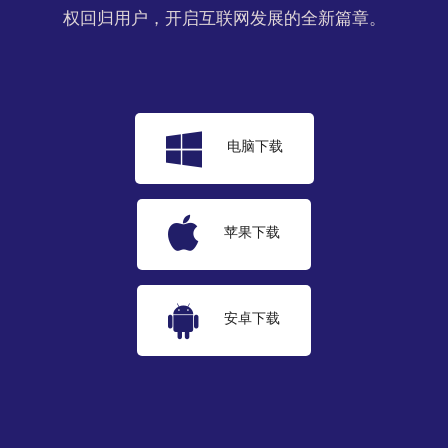
权回归用户，开启互联网发展的全新篇章。
电脑下载
苹果下载
安卓下载