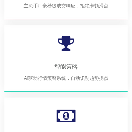
主流币种毫秒级成交响应，拒绝卡顿滑点
智能策略
AI驱动行情预警系统，自动识别趋势拐点