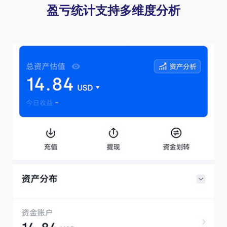
盈亏统计支持多维度分析