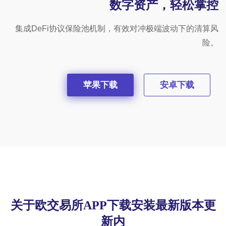
数字资产，轻松掌控
集成DeFi协议保险池机制，有效对冲极端波动下的清算风
险。
苹果下载
安卓下载
关于欧交易所APP下载安装最新版本更
新内