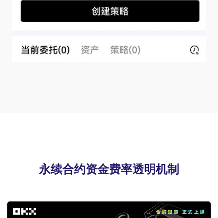
永续合约资金费率透明机制