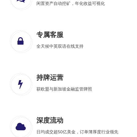
闲置资产自动挖矿，年化收益可视化
专属客服
全天候中英双语在线支持
持牌运营
获欧盟与新加坡金融监管牌照
深度流动
日均成交超50亿美金，订单簿厚度行业领先