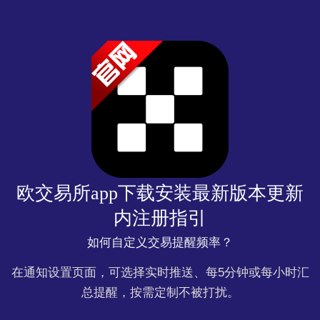
欧交易所app下载安装最新版本更新
内注册指引
如何自定义交易提醒频率？
在通知设置页面，可选择实时推送、每5分钟或每小时汇
总提醒，按需定制不被打扰。