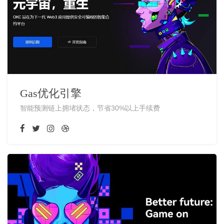
Gas优化引擎
智能预测链上拥堵状态，节省30%以上手续费