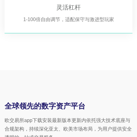
灵活杠杆
1-100倍自由调节，适配保守与激进型玩家
全球领先的数字资产平台
欧交易所app下载安装最新版本更新内依托强大技术底座与
合规架构，持续深化亚太、欧美市场布局，为用户提供安全