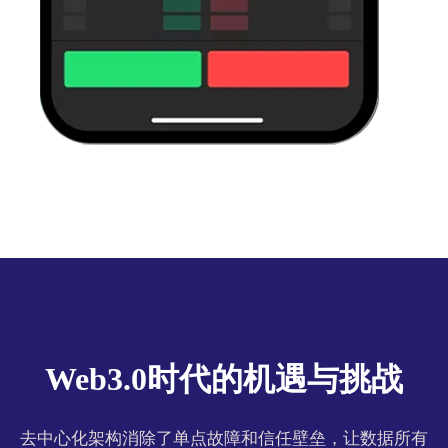
Web3.0时代的机遇与挑战
去中心化架构消除了单点故障和信任壁垒，让数据所有