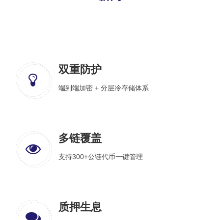
双重防护
端到端加密 + 分层冷存储体系
多链覆盖
支持300+公链代币一键管理
质押生息