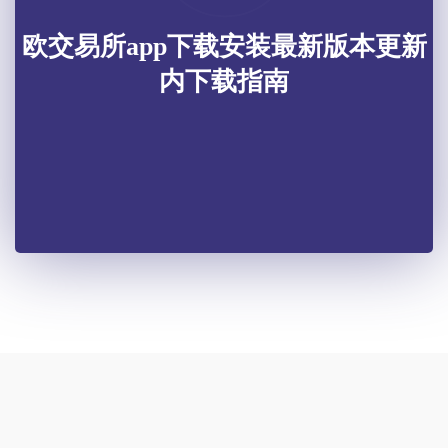
欧交易所app下载安装最新版本更新
内下载指南