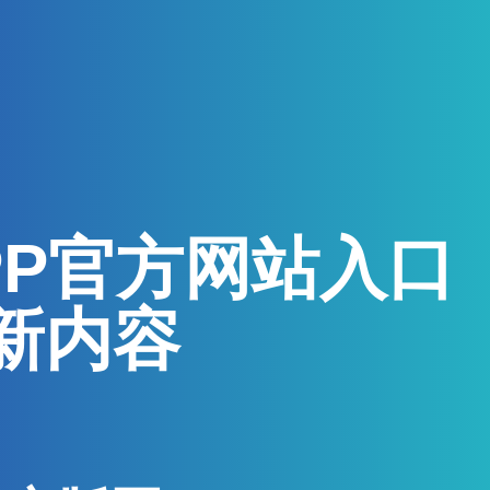
PP官方网站入口
新内容