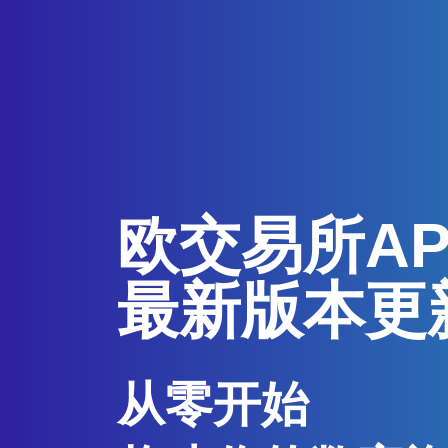
欧交易所A
最新版本更
从零开始