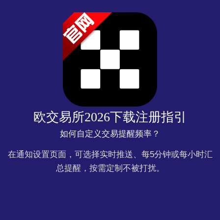
欧交易所2026下载注册指引
如何自定义交易提醒频率？
在通知设置页面，可选择实时推送、每5分钟或每小时汇
总提醒，按需定制不被打扰。