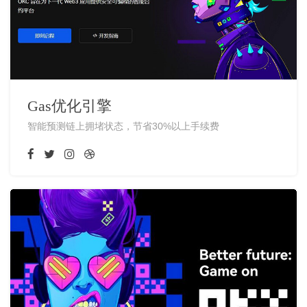
Gas优化引擎
智能预测链上拥堵状态，节省30%以上手续费