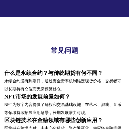
常见问题
什么是永续合约？与传统期货有何不同？
永续合约没有到期日，通过资金费率机制锚定现货价格，交易者可
以长期持有仓位而无需频繁移仓。
NFT市场的发展前景如何？
NFT为数字内容提供了确权和交易基础设施，在艺术、游戏、音乐
等领域持续拓展应用场景，长期发展潜力可观。
区块链技术在金融领域有哪些创新应用？
区块链在跨境支付、去中心化借贷、资产通证化、供应链金融等领