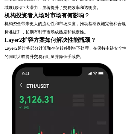
域展现出巨大潜力，显著提升了交易效率和透明度。
机构投资者入场对市场有何影响？
机构资金带来更大的流动性和市场深度，推动基础设施完善和合规
标准提升，长期有利于市场成熟度和稳定性。
Layer2扩容方案如何解决性能瓶颈？
Layer2通过将部分计算和存储转移到链下处理，在保持主链安全性
的同时大幅提升交易吞吐量并降低手续费。