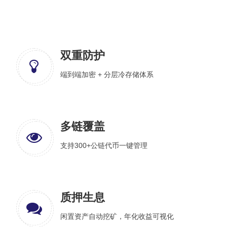
双重防护
端到端加密 + 分层冷存储体系
多链覆盖
支持300+公链代币一键管理
质押生息
闲置资产自动挖矿，年化收益可视化