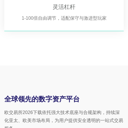
灵活杠杆
1-100倍自由调节，适配保守与激进型玩家
全球领先的数字资产平台
欧交易所2026下载依托强大技术底座与合规架构，持续深
化亚太、欧美市场布局，为用户提供安全透明的一站式交易