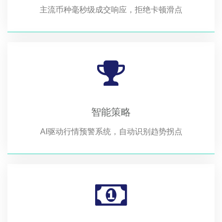
主流币种毫秒级成交响应，拒绝卡顿滑点
智能策略
AI驱动行情预警系统，自动识别趋势拐点