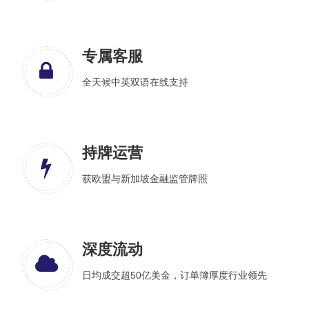
专属客服
全天候中英双语在线支持
持牌运营
获欧盟与新加坡金融监管牌照
深度流动
日均成交超50亿美金，订单簿厚度行业领先