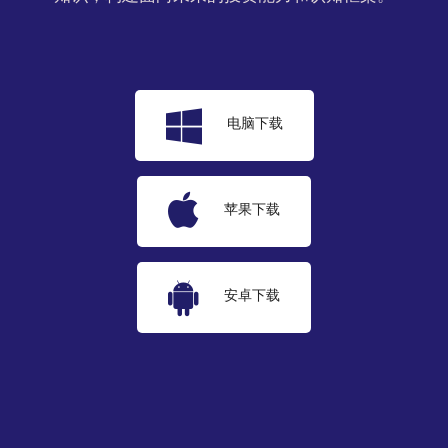
电脑下载
苹果下载
安卓下载