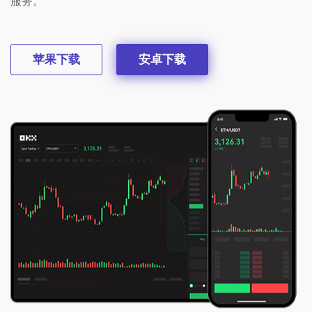
服务。
苹果下载
安卓下载