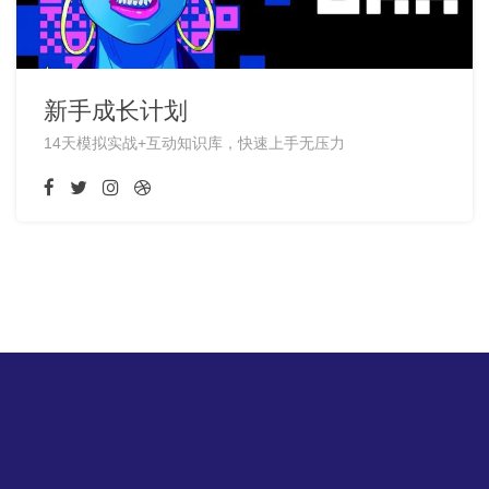
新手成长计划
14天模拟实战+互动知识库，快速上手无压力