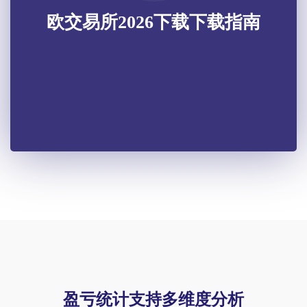
欧交易所2026下载下载指南
盈亏统计支持多维度分析