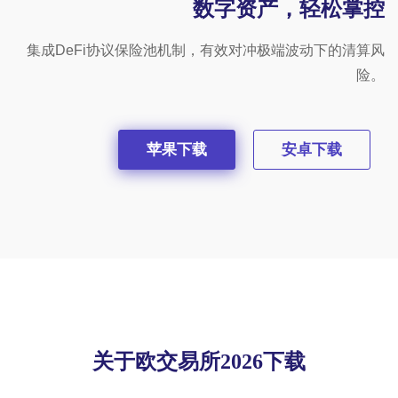
数字资产，轻松掌控
集成DeFi协议保险池机制，有效对冲极端波动下的清算风
险。
苹果下载
安卓下载
关于欧交易所2026下载