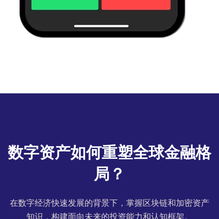
数字资产如何重塑全球金融格
局？
在数字经济快速发展的背景下，掌握区块链和加密资产
知识，构建面向未来的投资能力和认知框架。