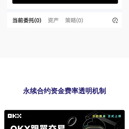
永续合约资金费率透明机制