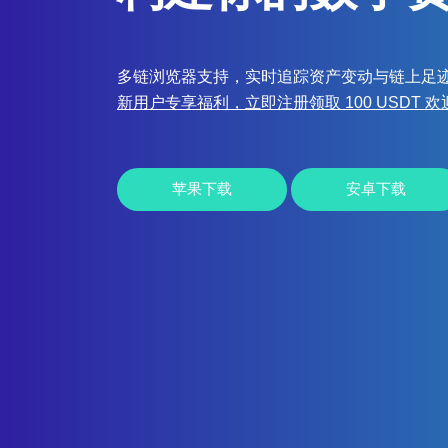
多链浏览器支持，实时追踪资产变动与链上足
新用户专享福利，立即注册领取 100 USDT 
苹果下载
安卓下载