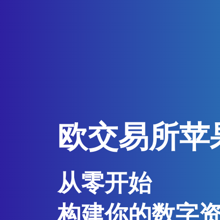
欧交易所苹
从零开始
构建你的数字