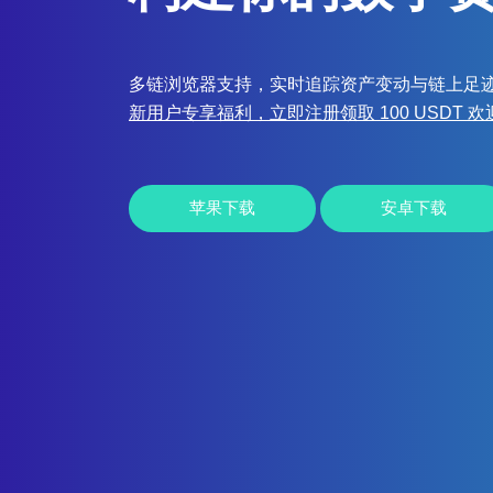
多链浏览器支持，实时追踪资产变动与链上足
新用户专享福利，立即注册领取 100 USDT 
苹果下载
安卓下载