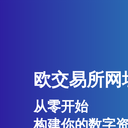
欧交易所网
从零开始
构建你的数字