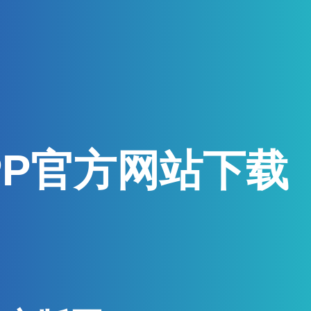
PP官方网站下载