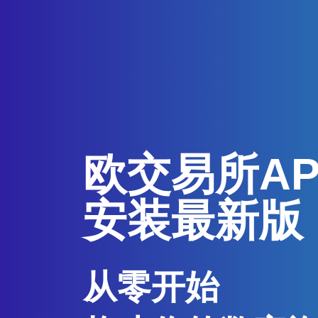
欧交易所A
安装最新版
从零开始