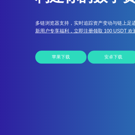
多链浏览器支持，实时追踪资产变动与链上足
新用户专享福利，立即注册领取 100 USDT 
苹果下载
安卓下载