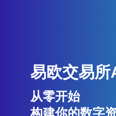
易欧交易所
从零开始
构建你的数字