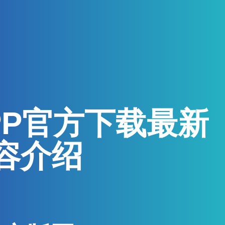
PP官方下载最新
容介绍