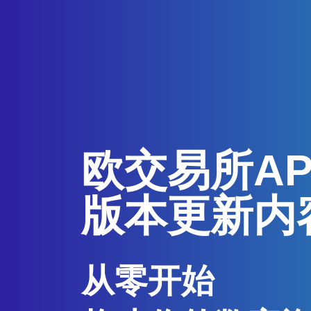
欧交易所A
版本更新内
从零开始